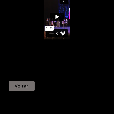
Voltar