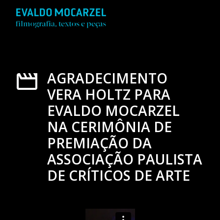
AGRADECIMENTO
VERA HOLTZ PARA
EVALDO MOCARZEL
NA CERIMÔNIA DE
PREMIAÇÃO DA
ASSOCIAÇÃO PAULISTA
DE CRÍTICOS DE ARTE