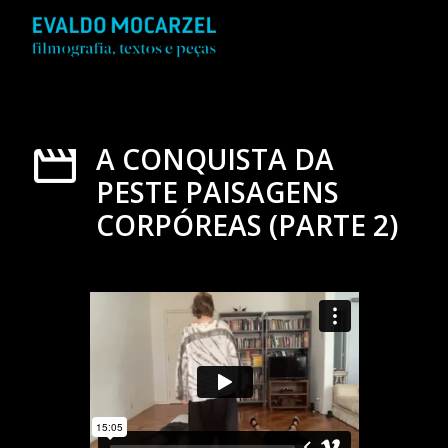
A CONQUISTA DA
PESTE PAISAGENS
CORPÓREAS (PARTE 2)