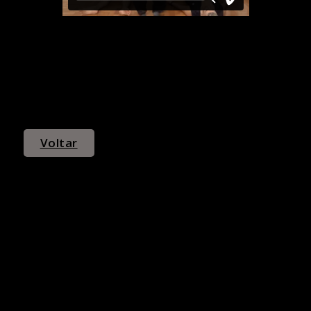
Voltar